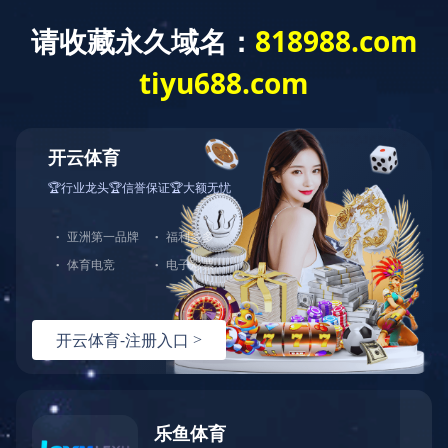
下载专区
下载专区
当前位置：
乐竞（中国）一站式体育服务>
教育教学>
下载专区>
青岛科技大学研究生工作手册--2024版
2024年10月23日
青岛科技大学研究生手册（学生版）--2024版
2024年10月23日
青岛科技大学卓越工程师学院硕士研究生学位授予细则（暂行）
2025年09月01日
乐竞官网2025版研究生培养方案（适用2025级学生）
2025年07月15日
青岛科技大学研究生参加国际学术会议资助办法
2024年10月23日
青岛科技大学研究生中期考核管理办法（试行）
2024年10月22日