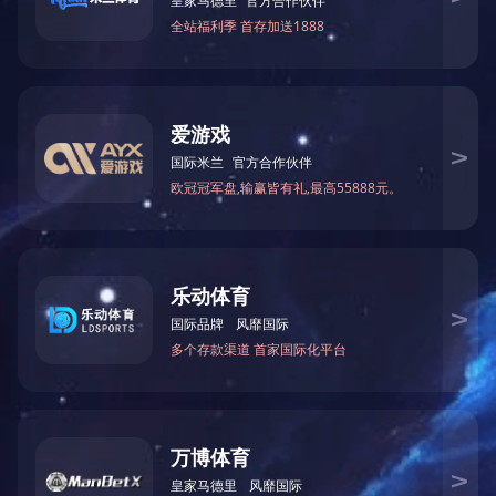
联系方式
电话：0532-88959036
邮箱：xinxi@qust.edu.cn
地址：山东省青岛市崂山区松岭路99号
青岛科技大学（崂山校区）
学院微信公众号
版权所有：乐竞官网©2024
开云官方站在线登入
|
乐鱼网页版
|
米兰网页版
|
米兰体育app官网入口
|
开云电子
|
MK体育（国际）官方网站
|